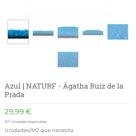
Azul | NATURF - Ágatha Ruiz de la
Prada
29,99 €
197
Unidades disponibles
Unidades/M2 que necesita