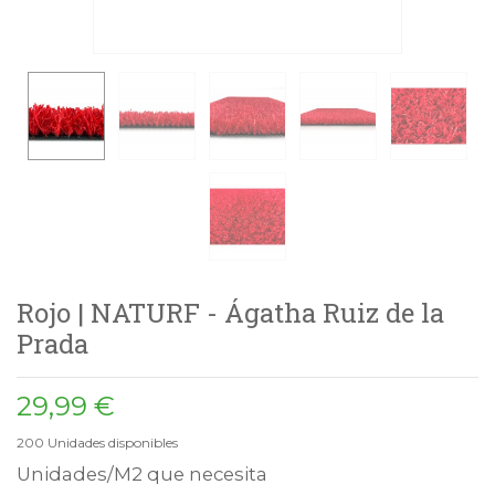
Rojo | NATURF - Ágatha Ruiz de la
Prada
29,99 €
200
Unidades disponibles
Unidades/M2 que necesita